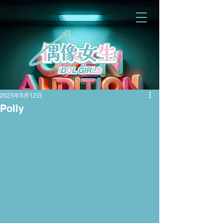
2025年5月12日
Polly