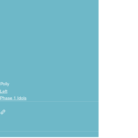
Polly
Left
Phase 1 Idols