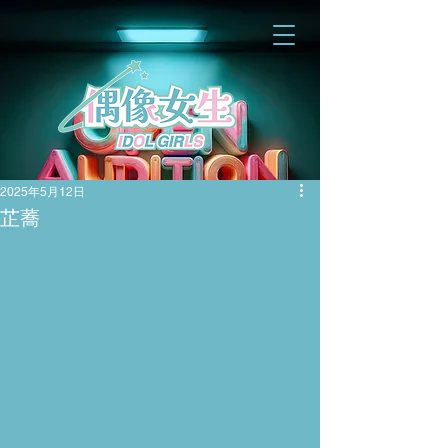
2025年5月12日
芷蕎